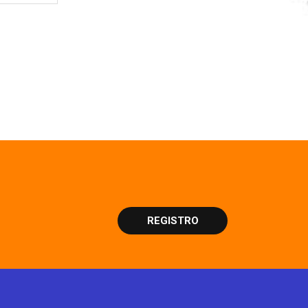
REGISTRO