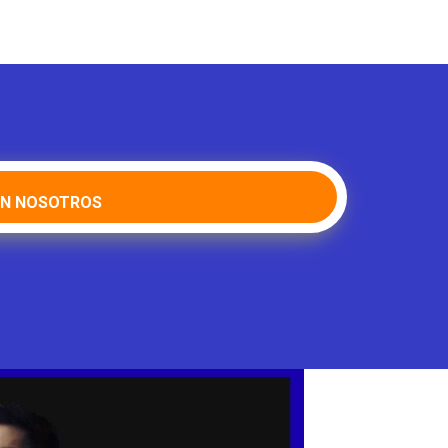
ON NOSOTROS