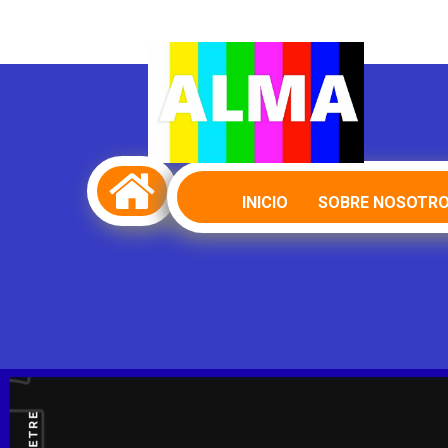

INICIO
SOBRE NOSOTR