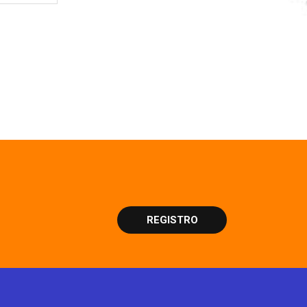
REGISTRO