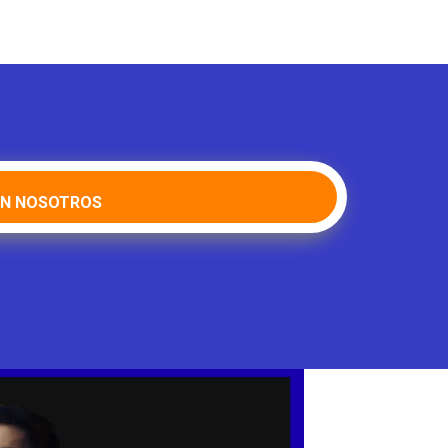
ON NOSOTROS