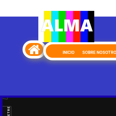

INICIO
SOBRE NOSOTR