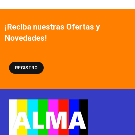
¡Reciba nuestras Ofertas y
Novedades!
REGISTRO