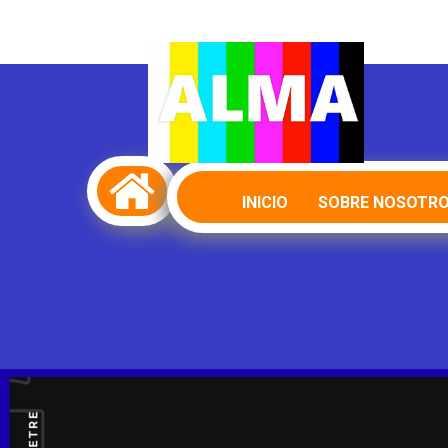

INICIO
SOBRE NOSOTR