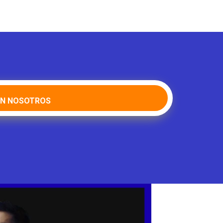
ON NOSOTROS