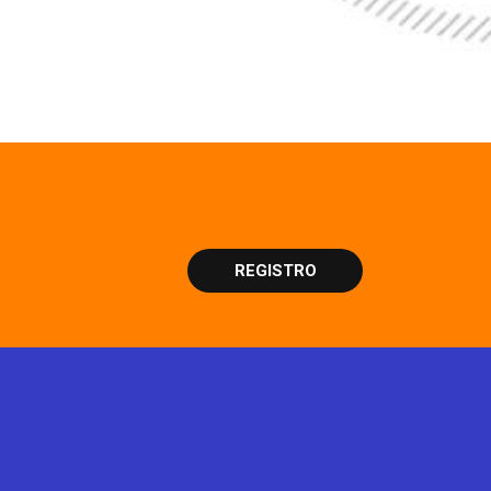
REGISTRO