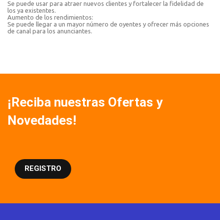
Se puede usar para atraer nuevos clientes y fortalecer la fidelidad de
los ya existentes.
Aumento de los rendimientos:
Se puede llegar a un mayor número de oyentes y ofrecer más opciones
de canal para los anunciantes.
¡Reciba nuestras Ofertas y
Novedades!
REGISTRO