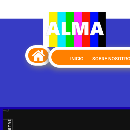

INICIO
SOBRE NOSOTR