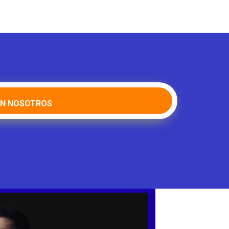
ON NOSOTROS