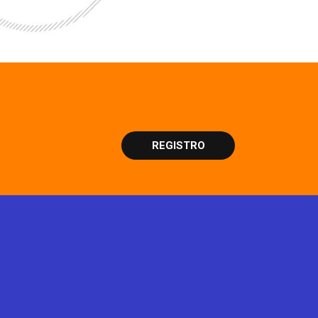
REGISTRO