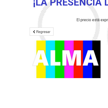
¡LA PRESENCIA 
El precio está ex
Regresar