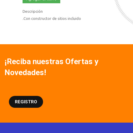
Descripción
.Con constructor de sitios incluido
¡Reciba nuestras Ofertas y
Novedades!
REGISTRO