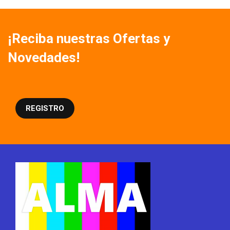
¡Reciba nuestras Ofertas y
Novedades!
REGISTRO