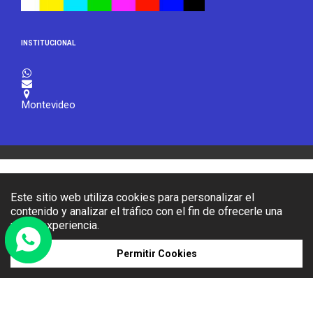
INSTITUCIONAL



Montevideo
Este sitio web utiliza cookies para personalizar el
contenido y analizar el tráfico con el fin de ofrecerle una
mejor experiencia.
Permitir Cookies